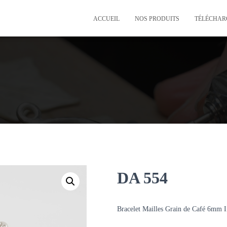
ACCUEIL
NOS PRODUITS
TÉLÉCHAR
DA 554
Bracelet Mailles Grain de Café 6mm I