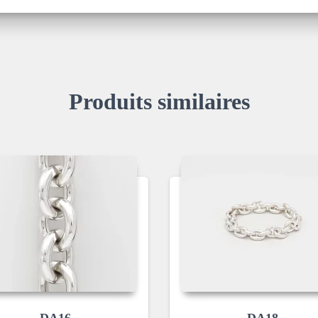
Produits similaires