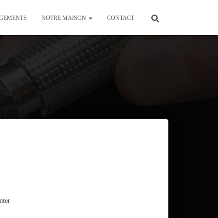
GEMENTS
NOTRE MAISON
CONTACT
nter