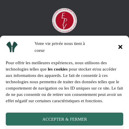
Votre vie privée nous tient à
coeur
Pour offrir les meilleures expériences, nous utilisons des
technologies telles que
les cookies
pour stocker et/ou accéder
aux informations des appareils. Le fait de consentir à ces
technologies nous permettra de traiter des données telles que le
comportement de navigation ou les ID uniques sur ce site. Le fait
de ne pas consentir ou de retirer son consentement peut avoir un
effet négatif sur certaines caractéristiques et fonctions.
ACCEPTER & FERMER
ACCUEIL
MENTIONS LÉGALES