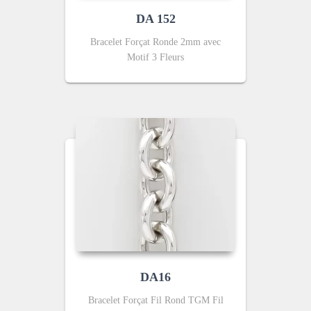
DA 152
Bracelet Forçat Ronde 2mm avec
Motif 3 Fleurs
DA16
Bracelet Forçat Fil Rond TGM Fil