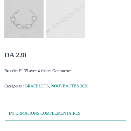
DA 228
Bracelet FL35 avec 4 étriers Gourmettes
Catégories :
BRACELETS
,
NOUVEAUTÉS 2026
INFORMATIONS COMPLÉMENTAIRES