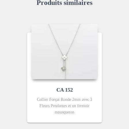
Produits similaires
CA 152
Collier Forçat Ronde 2mm avec 3
Fleurs Pendantes et un fermoir
mousqueton