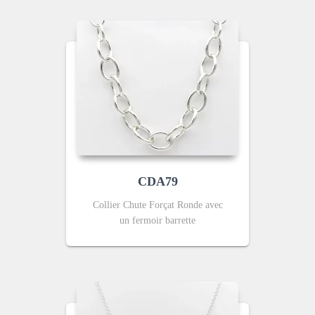
CDA79
Collier Chute Forçat Ronde avec
un fermoir barrette