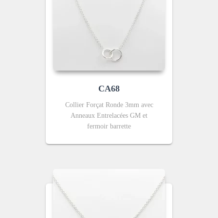
CA68
Collier Forçat Ronde 3mm avec
Anneaux Entrelacées GM et
fermoir barrette